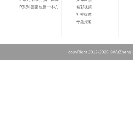
R系列-圆捆包膜一体机
精彩视频
社交媒体
专题报道
copyRight 2012-
2026 ©WuZheng Gr