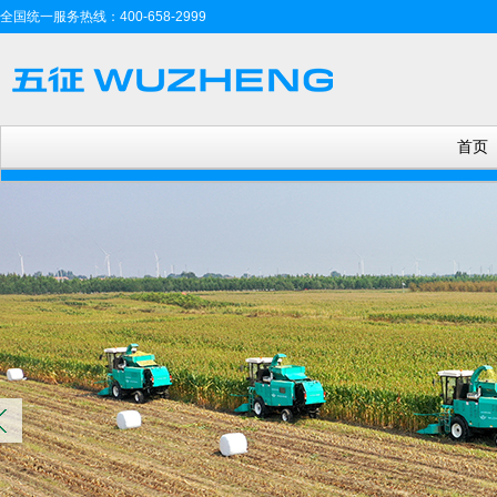
全国统一服务热线：400-658-2999
首页