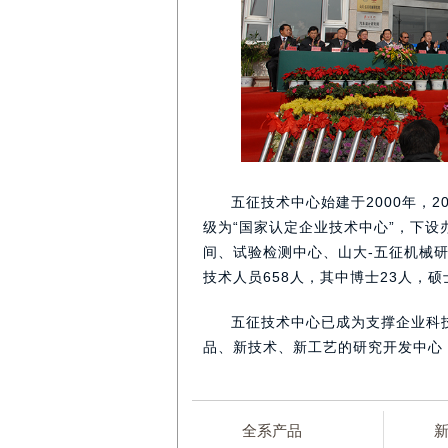
五征技术中心始建于2000年，2
级为“国家认定企业技术中心”，下
间、试验检测中心、山大-五征机械
技术人员658人，其中博士23人，
五征技术中心已成为支撑企业科
品、新技术、新工艺的研究开发中心
全系产品