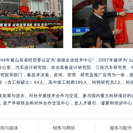
004年被山东省经贸委认定为“省级企业技术中心”，2007年被评为“
设办公室、汽车设计研究院、农业装备设计研究院、三轮汽车研究所、
研究院等部门，集技术决策、咨询、管理、研究及推广应用为一体，
硕士（含工程硕士）64人，高中级工程师185人，特聘研究员2人，科
技发展与进步、对外开展技术合作与交流、参与国内重大科研项目的
，是产学研联合和对外合作交流中心，是人才吸引、凝聚和培训中心
新闻与媒体
销售与网络
服务与配件