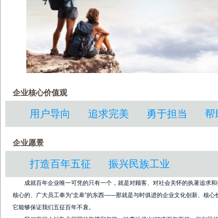
企业核心价值观
用户导向 追求完美 勇于担当 帮
企业愿景
打造百年五征 振兴民族工业
成就百年企业唯一可凭的只有一个，就是对顾客、对社会关怀的执著追求和
核心的、广大员工奉为“圭皋”的东西——那就是与时俱进的企业文化创新、核
它能够保证我们五征百年不衰。