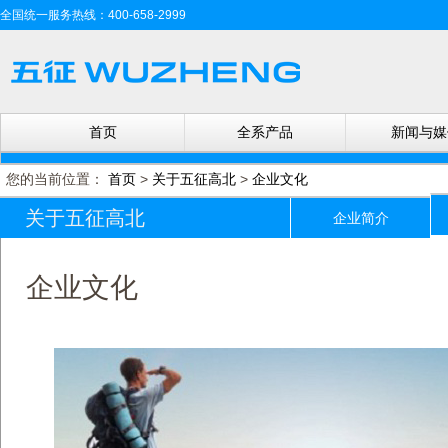
全国统一服务热线：400-658-2999
首页
全系产品
新闻与媒
您的当前位置：
首页
>
关于五征高北
>
企业文化
关于五征高北
企业简介
企业文化