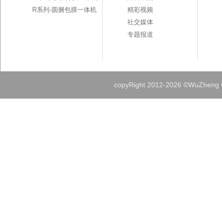
R系列-圆捆包膜一体机
精彩视频
社交媒体
专题报道
copyRight 2012-
2026 ©WuZheng Gr