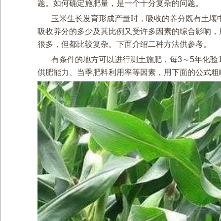
题。如何确定施肥量，是一个十分复杂的问题。
玉米生长发育形成产量时，吸收的养分既有土壤
吸收养分的多少及其比例又受许多因素的综合影响，
很多，但都比较复杂。下面介绍二种方法供参考。
有条件的地方可以进行测土施肥，每3～5年化验
供肥能力、当季肥料利用率等因素，用下面的公式粗