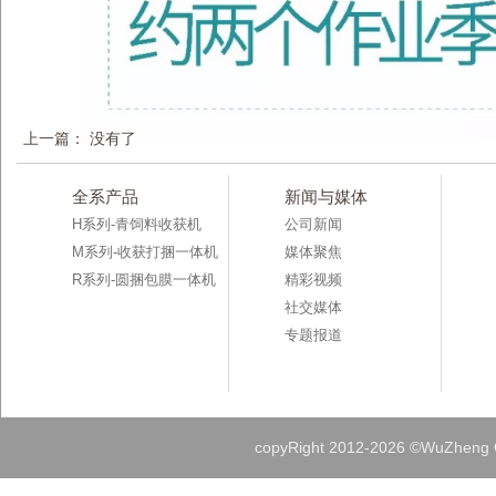
上一篇： 没有了
全系产品
新闻与媒体
H系列-青饲料收获机
公司新闻
M系列-收获打捆一体机
媒体聚焦
R系列-圆捆包膜一体机
精彩视频
社交媒体
专题报道
copyRight 2012-
2026 ©WuZheng Gr